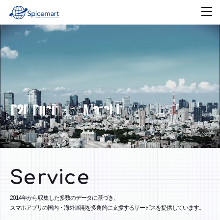
Service
2014年から収集した多数のデータに基づき、
スマホアプリの国内・海外展開を多角的に支援するサービスを提供しています。