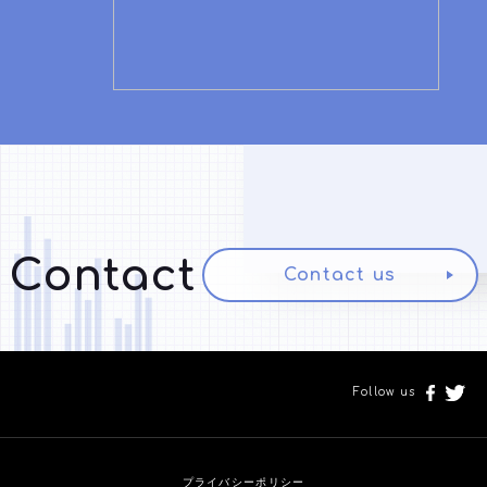
Contact
Contact us
Follow us
プライバシーポリシー