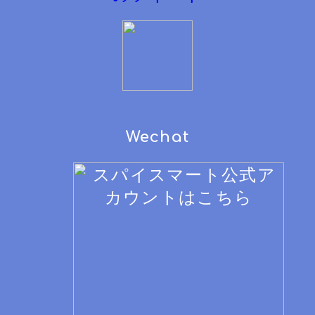
Wechat