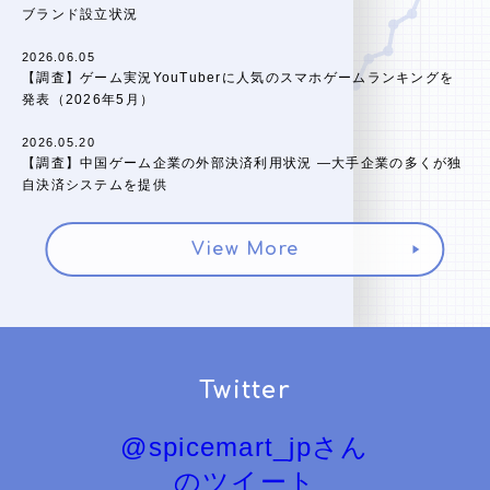
ブランド設立状況
2026.06.05
【調査】ゲーム実況YouTuberに人気のスマホゲームランキングを
発表（2026年5月）
2026.05.20
【調査】中国ゲーム企業の外部決済利用状況 ―大手企業の多くが独
自決済システムを提供
View More
Twitter
@spicemart_jpさん
のツイート