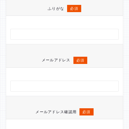
ふりがな
必須
メールアドレス
必須
メールアドレス確認用
必須