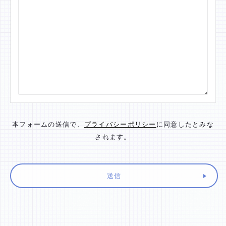
本フォームの送信で、
プライバシーポリシー
に同意したとみな
されます。
送信