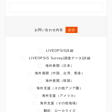
お問い合わせ内容
必須
LIVEOPSIS詳細
LIVEOPSIS Survey(調査データ)詳細
海外展開（日本）
海外展開（中国、台湾、香港）
海外展開（韓国）
海外支援（その他アジア圏）
海外支援（アメリカ）
海外支援（その他地域）
翻訳、ローカライズ