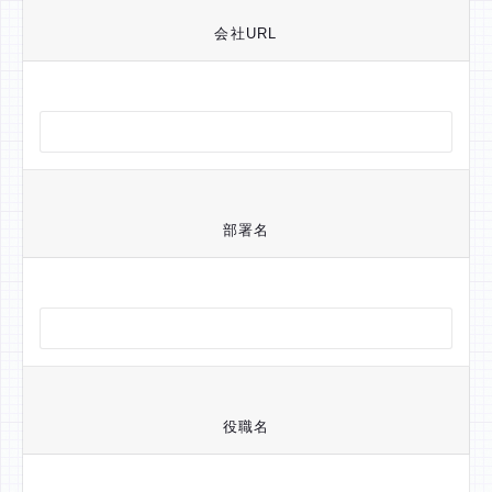
会社URL
部署名
役職名