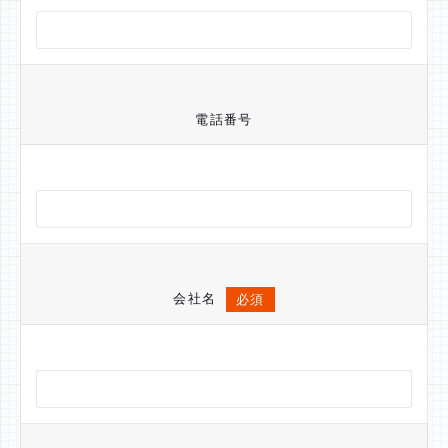
電話番号
会社名
必須