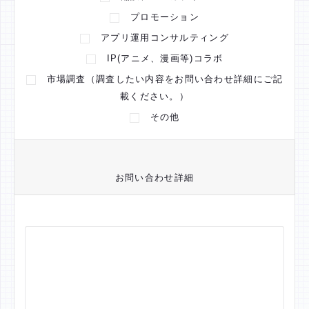
プロモーション
アプリ運用コンサルティング
IP(アニメ、漫画等)コラボ
市場調査（調査したい内容をお問い合わせ詳細にご記
載ください。）
その他
お問い合わせ詳細