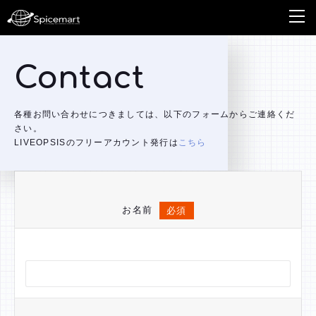
Contact
各種お問い合わせにつきましては、以下のフォームからご連絡くだ
さい。
LIVEOPSISのフリーアカウント発行は
こちら
お名前
必須